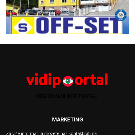
MARKETING
Za više informacija možete nas kontaktirati na: