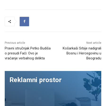
Previous article
Next article
Pravni stručnjak Petko Budiša
Košarkaši Srbije nadigrali
o presudi Faći: Ovo je
Bosnu i Hercegovinu u
vraćanje verbalnog delikta
Beogradu
Reklamni prostor