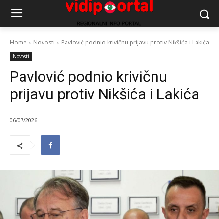
Home
Novosti
Pavlović podnio krivičnu prijavu protiv Nikšića i Lakića
Novosti
Pavlović podnio krivičnu
prijavu protiv Nikšića i Lakića
06/07/2026