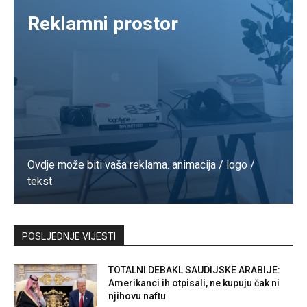
Reklamni prostor
Ovdje može biti vaša reklama. animacija / logo /
tekst
Kontaktirajte nas
POSLJEDNJE VIJESTI
TOTALNI DEBAKL SAUDIJSKE ARABIJE:
Amerikanci ih otpisali, ne kupuju čak ni
njihovu naftu