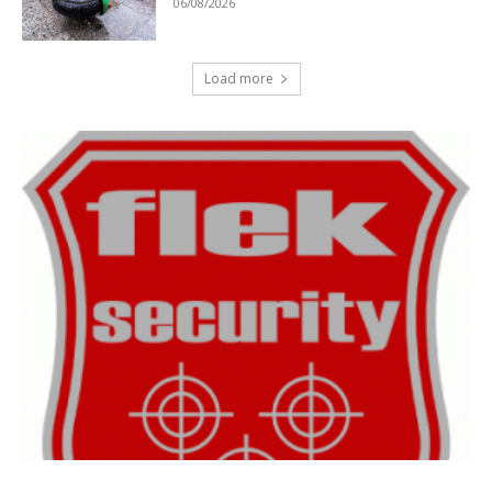
06/08/2026
Load more