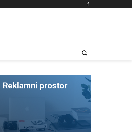
Reklamni prostor