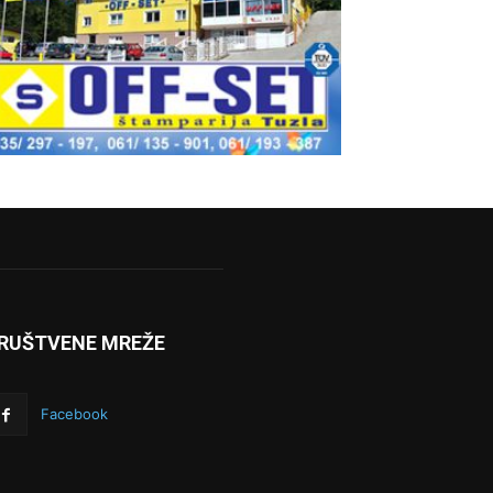
RUŠTVENE MREŽE
Facebook