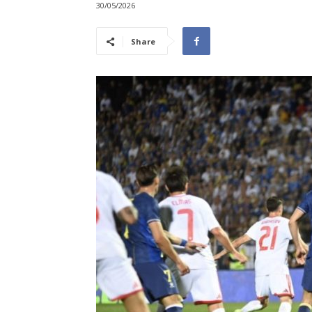
30/05/2026
Share