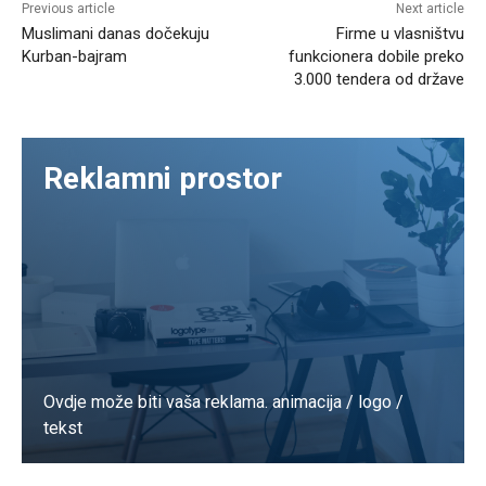
Previous article
Next article
Muslimani danas dočekuju
Firme u vlasništvu
Kurban-bajram
funkcionera dobile preko
3.000 tendera od države
Reklamni prostor
Ovdje može biti vaša reklama. animacija / logo /
tekst