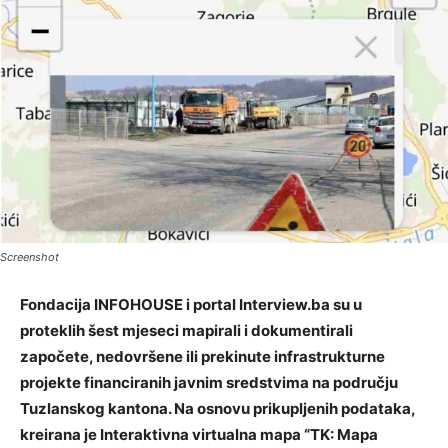
Screenshot
Fondacija INFOHOUSE i portal Interview.ba su u
proteklih šest mjeseci mapirali i dokumentirali
započete, nedovršene ili prekinute infrastrukturne
projekte financiranih javnim sredstvima na području
Tuzlanskog kantona. Na osnovu prikupljenih podataka,
kreirana je Interaktivna virtualna mapa “TK: Mapa