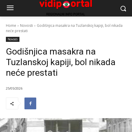
Home
Novosti
Godišnjica masakra na Tuzlanskoj kapiji, bol nikada
neće prestati
Novosti
Godišnjica masakra na
Tuzlanskoj kapiji, bol nikada
neće prestati
25/05/2026