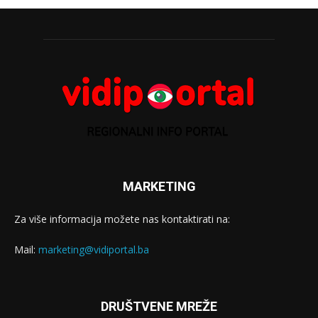
MARKETING
Za više informacija možete nas kontaktirati na:
Mail:
marketing@vidiportal.ba
DRUŠTVENE MREŽE