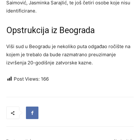
Saimović, Jasminka Sarajlić, te još četiri osobe koje nisu
identificirane.
Opstrukcija iz Beograda
Viši sud u Beogradu je nekoliko puta odgađao ročište na
kojem je trebalo da bude razmatrano preuzimanje
izvršenja 20-godišnje zatvorske kazne.
Post Views:
166