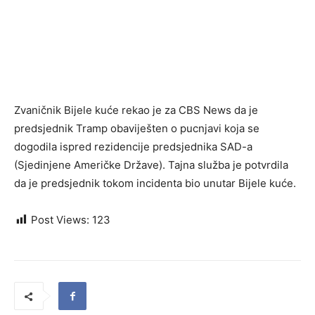
Zvaničnik Bijele kuće rekao je za CBS News da je
predsjednik Tramp obaviješten o pucnjavi koja se
dogodila ispred rezidencije predsjednika SAD-a
(Sjedinjene Američke Države). Tajna služba je potvrdila
da je predsjednik tokom incidenta bio unutar Bijele kuće.
Post Views:
123