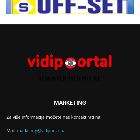
MARKETING
Za više informacija možete nas kontaktirati na:
Mail:
marketing@vidiportal.ba