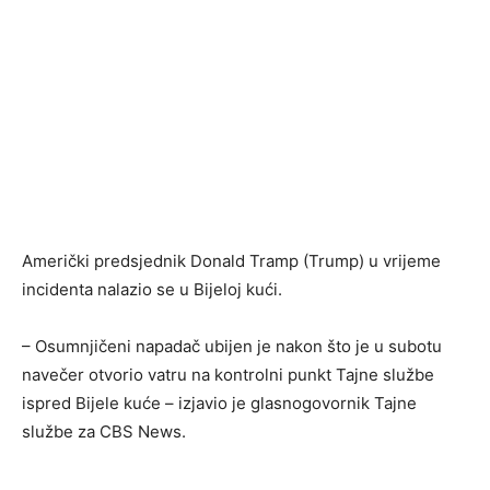
Američki predsjednik Donald Tramp (Trump) u vrijeme
incidenta nalazio se u Bijeloj kući.
– Osumnjičeni napadač ubijen je nakon što je u subotu
navečer otvorio vatru na kontrolni punkt Tajne službe
ispred Bijele kuće – izjavio je glasnogovornik Tajne
službe za CBS News.