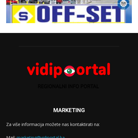
MARKETING
Za više informacija možete nas kontaktirati na:
Mail:
marketing@vidiportal.ba