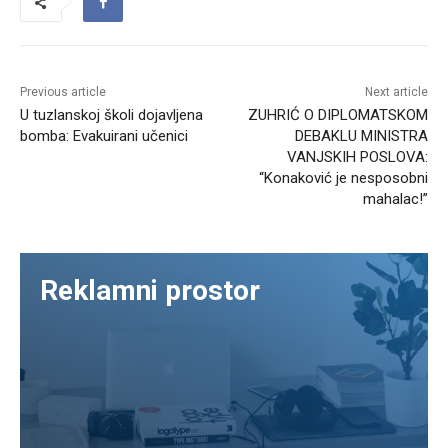
Previous article
Next article
U tuzlanskoj školi dojavljena
ZUHRIĆ O DIPLOMATSKOM
bomba: Evakuirani učenici
DEBAKLU MINISTRA
VANJSKIH POSLOVA:
“Konaković je nesposobni
mahalac!”
Reklamni prostor